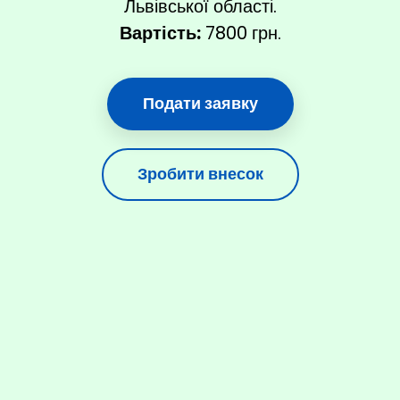
Львівської області.
Вартість:
7800 грн.
Подати заявку
Зробити внесок