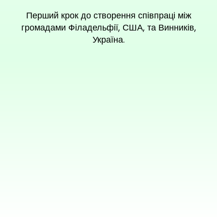
Перший крок до створення співпраці між
громадами Філадельфії, США, та Винників,
Україна.