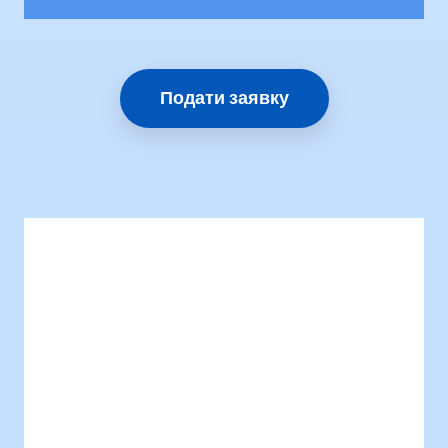
Подати заявку