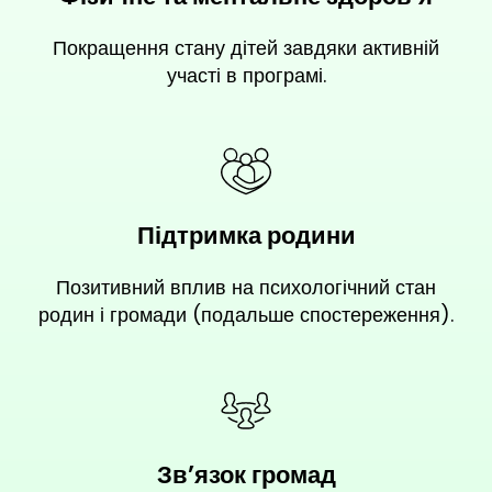
Покращення стану дітей завдяки активній
участі в програмі.
Підтримка родини
Позитивний вплив на психологічний стан
родин і громади (подальше спостереження).
Зв’язок громад