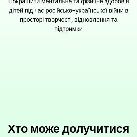
Покращити ментальне та фізичне здоров’я
дітей під час російсько-української війни в
просторі творчостi, відновлення та
підтримки
Хто може долучитися