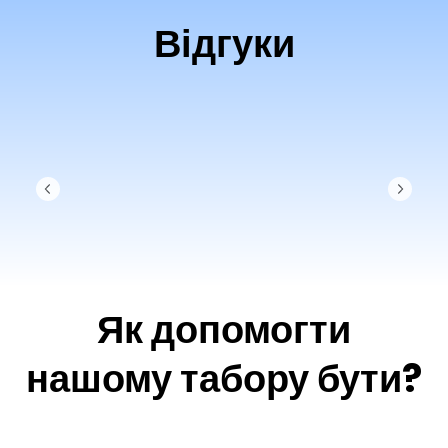
Відгуки
Як допомогти
нашому табору бути?