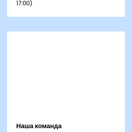
17:00)
Наша команда