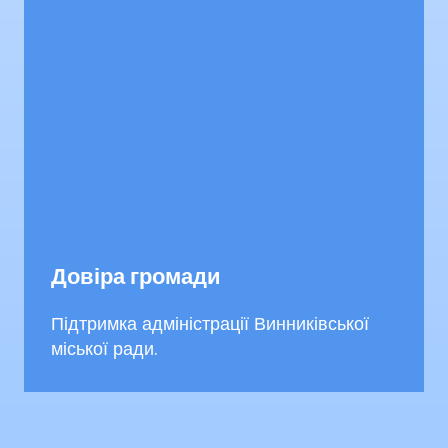
Довіра громади
Підтримка адміністрації Винниківської
міської ради.