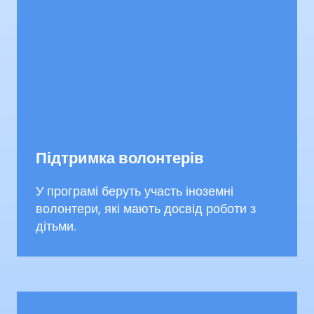
Підтримка волонтерів
У програмі беруть участь іноземні
волонтери, які мають досвід роботи з
дітьми.