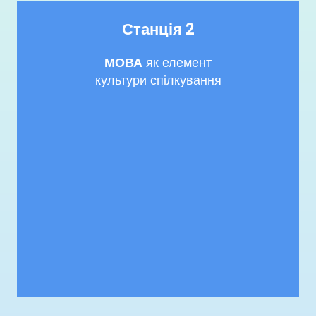
Станція 2
МОВА
як елемент
культури спілкування