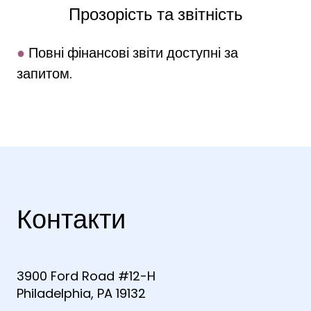
Прозорість та звітність
●
Повні фінансові звіти доступні за
запитом.
Контакти
3900 Ford Road #12-H
Philadelphia, PA 19132