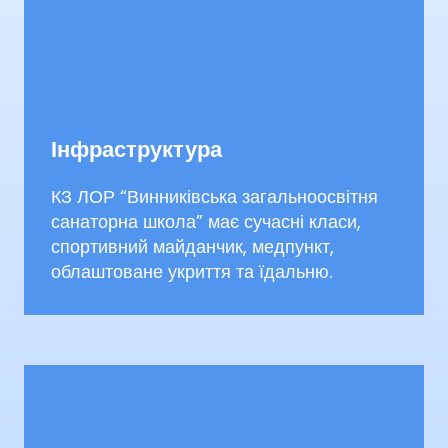
Інфраструктура
КЗ ЛОР “Винниківська загальноосвітня
санаторна школа” має сучасні класи,
спортивний майданчик, медпункт,
облаштоване укриття та їдальню.