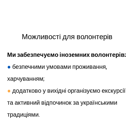
Можливості для волонтерів
Ми забезпечуємо іноземних волонтерів:
●
безпечними умовами проживання,
харчуванням;
●
додатково у вихідні організуємо екскурсії
та активний відпочинок за українськими
традиціями.