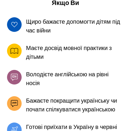
Якщо Ви
Щиро бажаєте допомогти дітям під 
час війни
Маєте досвід мовної практики з 
дітьми
Володієте англійською на рівні 
носія
Бажаєте покращити українську чи 
почати спілкуватися українською 
Готові приїхати в Україну в червні 